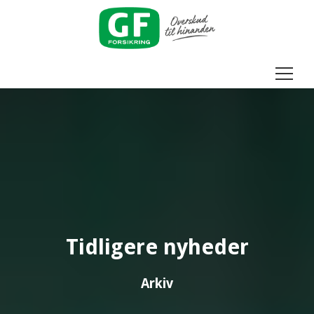
Menu
Tidligere nyheder
Arkiv