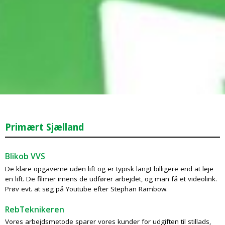
Primært Sjælland
Blikob VVS
De klare opgaverne uden lift og er typisk langt billigere end at leje
en lift. De filmer imens de udfører arbejdet, og man få et videolink.
Prøv evt. at søg på Youtube efter Stephan Rambow.
RebTeknikeren
Vores arbejdsmetode sparer vores kunder for udgiften til stillads,