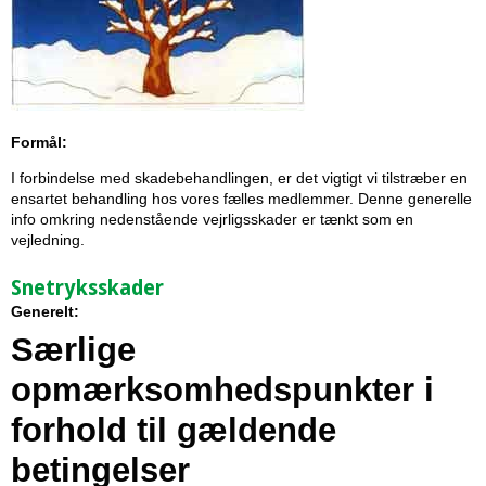
Formål:
I forbindelse med skadebehandlingen, er det vigtigt vi tilstræber en
ensartet behandling hos vores fælles medlemmer. Denne generelle
info omkring nedenstående vejrligsskader er tænkt som en
vejledning.
Snetryksskader
Generelt:
Særlige
opmærksomhedspunkter i
forhold til gældende
betingelser