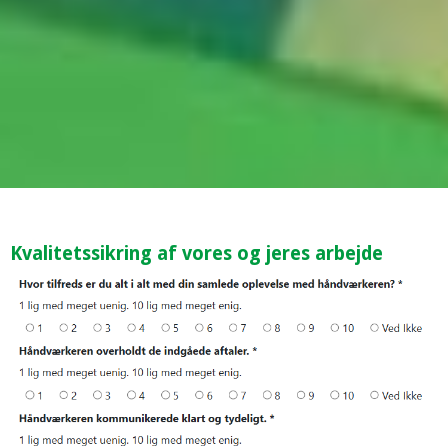
Kvalitetssikring af vores og jeres arbejde