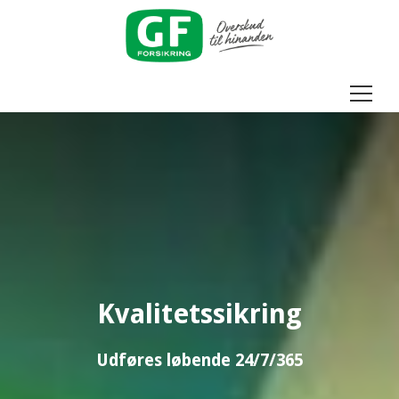
Menu
Kvalitetssikring
Udføres løbende 24/7/365